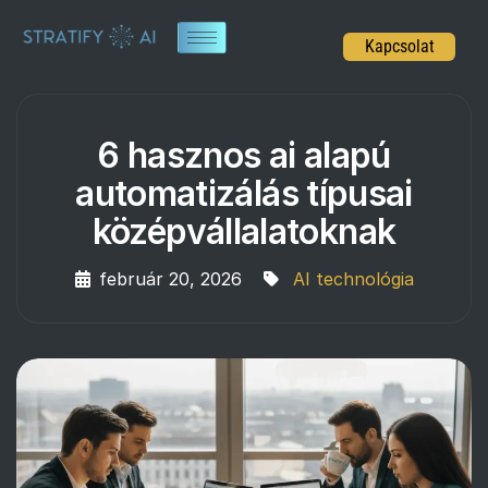
Kapcsolat
6 hasznos ai alapú
automatizálás típusai
középvállalatoknak
február 20, 2026
AI technológia