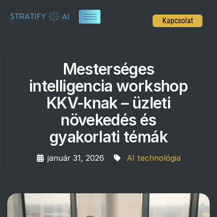
Kapcsolat
Mesterséges
intelligencia workshop
KKV-knak – üzleti
növekedés és
gyakorlati témák
január 31, 2026
AI technológia