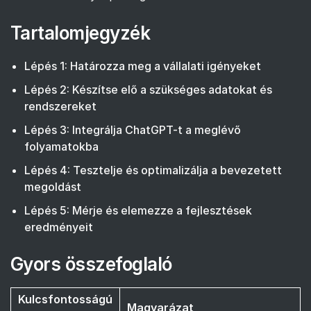
Tartalomjegyzék
Lépés 1: Határozza meg a vállalati igényeket
Lépés 2: Készítse elő a szükséges adatokat és
rendszereket
Lépés 3: Integrálja ChatGPT-t a meglévő
folyamatokba
Lépés 4: Tesztelje és optimalizálja a bevezetett
megoldást
Lépés 5: Mérje és elemezze a fejlesztések
eredményeit
Gyors összefoglaló
Kulcsfontosságú
Magyarázat