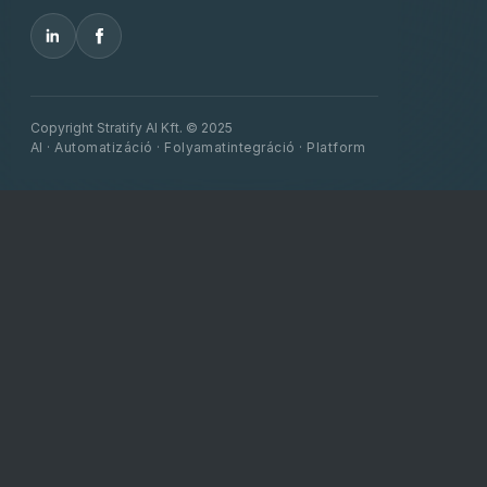
Copyright Stratify AI Kft. © 2025
AI · Automatizáció · Folyamatintegráció · Platform