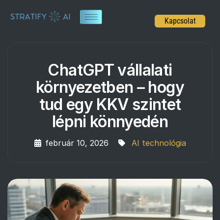
Kapcsolat
ChatGPT vállalati
környezetben – hogy
tud egy KKV szintet
lépni könnyedén
február 10, 2026
AI technológia