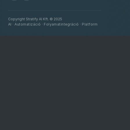
Copyright Stratify AI Kft. © 2025
AI · Automatizáció · Folyamatintegráció · Platform