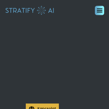
Kapcsolat