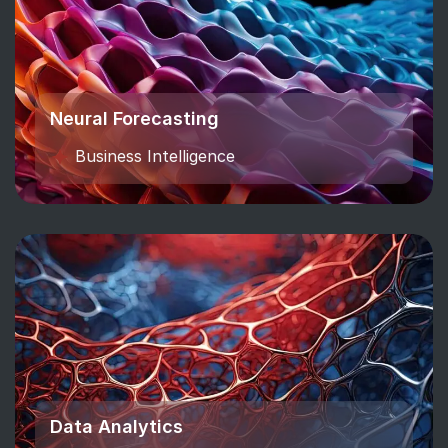
Neural Forecasting
Business Intelligence
Data Analytics