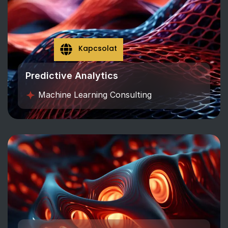
Kapcsolat
Predictive Analytics
Machine Learning Consulting