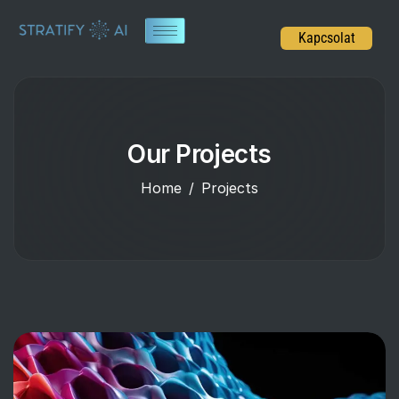
Kapcsolat
Our Projects
Home
Projects