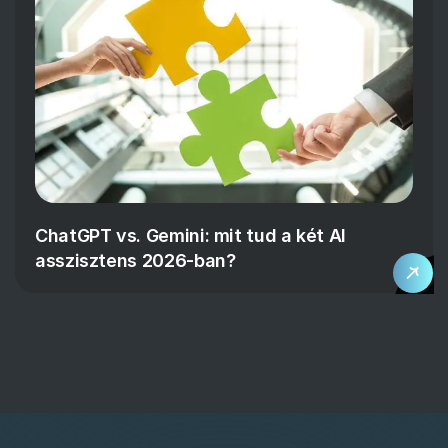
ChatGPT vs. Gemini: mit tud a két AI
asszisztens 2026-ban?