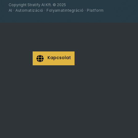
Copyright Stratify AI Kft. © 2025
AI · Automatizáció · Folyamatintegráció · Platform
Kapcsolat