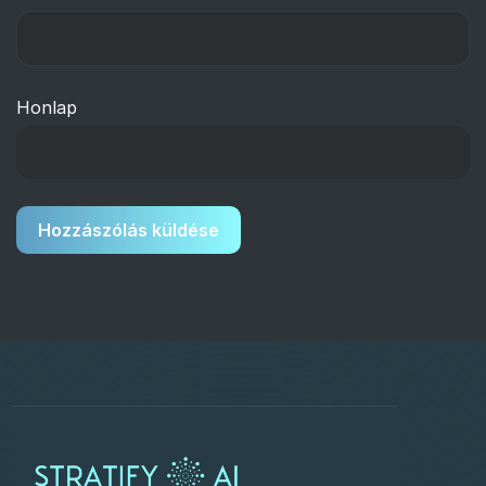
Honlap