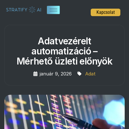
Kapcsolat
Adatvezérelt
automatizáció –
Mérhető üzleti előnyök
január 9, 2026
Adat