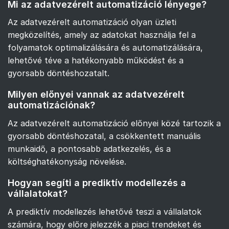
Mi az adatvezérelt automatizáció lényege?
Az adatvezérelt automatizáció olyan üzleti
megközelítés, amely az adatokat használja fel a
folyamatok optimalizálására és automatizálására,
lehetővé téve a hatékonyabb működést és a
gyorsabb döntéshozatalt.
Milyen előnyei vannak az adatvezérelt
automatizációnak?
Az adatvezérelt automatizáció előnyei közé tartozik a
gyorsabb döntéshozatal, a csökkentett manuális
munkaidő, a pontosabb adatkezelés, és a
költséghatékonyság növelése.
Hogyan segíti a prediktív modellezés a
vállalatokat?
A prediktív modellezés lehetővé teszi a vállalatok
számára, hogy előre jelezzék a piaci trendeket és