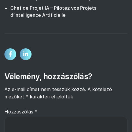
Chef de Projet IA – Pilotez vos Projets
d’Intelligence Artificielle
Vélemény, hozzászólás?
Az e-mail címet nem tesszük közzé.
A kötelező
mezőket
*
karakterrel jelöltük
Hozzászólás
*