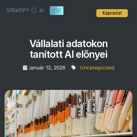
Kapcsolat
Vállalati adatokon
tanított AI előnyei
január 12, 2026
Uncategorized