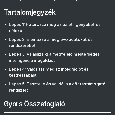
Tartalomjegyzék
Lépés 1: Határozza meg az üzleti igényeket és
célokat
Lépés 2: Elemezze a meglévő adatokat és
rendszereket
Lépés 3: Válassza ki a megfelelő mesterséges
intelligencia megoldást
Lépés 4: Valósítsa meg az integrációt és
testreszabást
Lépés 5: Tesztelje és validálja a döntéstámogató
rendszert
Gyors Összefoglaló