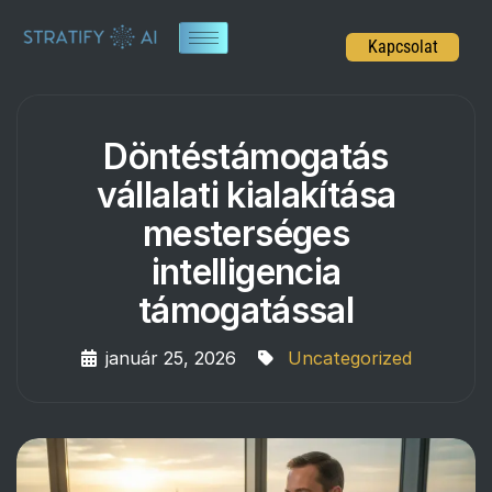
Kapcsolat
Döntéstámogatás
vállalati kialakítása
mesterséges
intelligencia
támogatással
január 25, 2026
Uncategorized