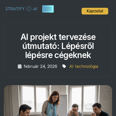
Kapcsolat
AI projekt tervezése
útmutató: Lépésről
lépésre cégeknek
február 24, 2026
AI technológia