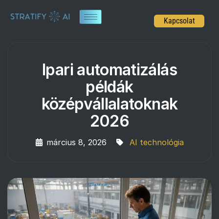
Kapcsolat
Ipari automatizálás
példák
középvállalatoknak
2026
március 8, 2026
AI technológia