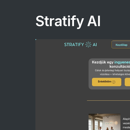
Stratify AI