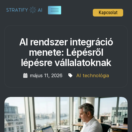
Kapcsolat
AI rendszer integráció
menete: Lépésről
lépésre vállalatoknak
május 11, 2026
AI technológia