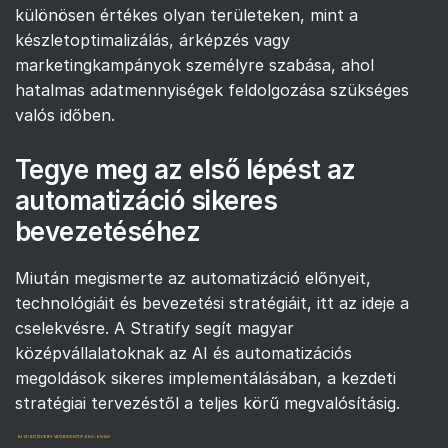
különösen értékes olyan területeken, mint a
készletoptimalizálás, árképzés vagy
marketingkampányok személyre szabása, ahol
hatalmas adatmennyiségek feldolgozása szükséges
valós időben.
Tegye meg az első lépést az
automatizáció sikeres
bevezetéséhez
Miután megismerte az automatizáció előnyeit,
technológiáit és bevezetési stratégiáit, itt az ideje a
cselekvésre. A Stratify segít magyar
középvállalatoknak az AI és automatizációs
megoldások sikeres implementálásában, a kezdeti
stratégiai tervezéstől a teljes körű megvalósításig.