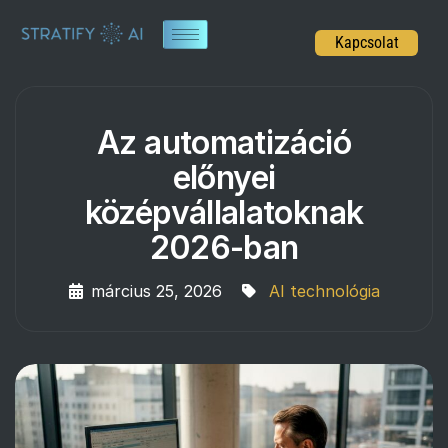
Kapcsolat
Az automatizáció
előnyei
középvállalatoknak
2026-ban
március 25, 2026
AI technológia