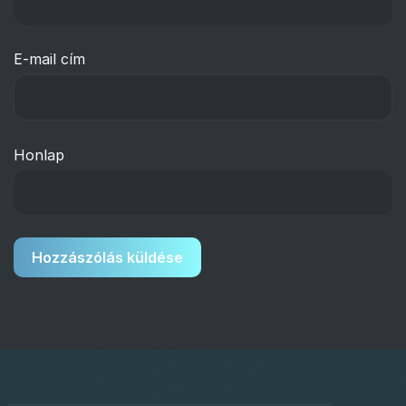
E-mail cím
Honlap