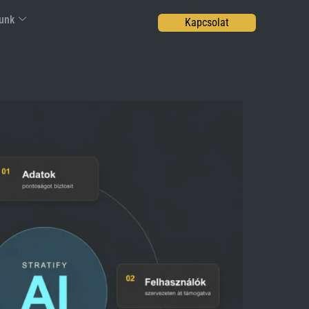
unk
Kapcsolat