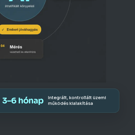
Integrált, kontrollált üzemi
3–6 hónap
működés kialakítása