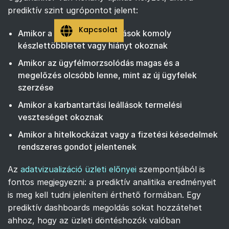
Mit
Optimalizálás,
Legmagas
Preskriptív
tegyünk?
AI-döntés
de kompl
Kapcsolat
Mikor melyik megközelítést válasszuk?
Nem minden vállalat igényli azonnal a prediktív
szintet. Ha egy szervezet még nem rendelkezik
megbízható riportokkal és leíró analitikával, akkor a
prediktív modell bevezetése idő előtti. Az alapokat
először stabilizálni kell.
Ugyanakkor van néhány tipikus helyzet, ahol a
prediktív szint ugrópontot jelent:
Amikor a keresleti ingadozások komoly
készlettöbbletet vagy hiányt okoznak
Amikor az ügyfélmorzsolódás magas és a
megelőzés olcsóbb lenne, mint az új ügyfelek
szerzése