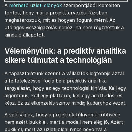
vagy ha nem egyértelmű, kinek a felelőssége
intézkedni.
Hol mérhető a megtérülés?
Tipikus
Alkalmazási
Mérhető
megtérülési
terület
eredmény
időszak
Keresleti
Készletköltség
6 12 hónap
előrejelzés
csökkentése
Ügyfélmegtartási
Churn-
3 9 hónap
arány
előrejelzés
növekedése
Prediktív
Leállási idő
6 18 hónap
karbantartás
csökkentése
Nemteljesítési
Hitelkockázat
3 6 hónap
arány
előrejelzés