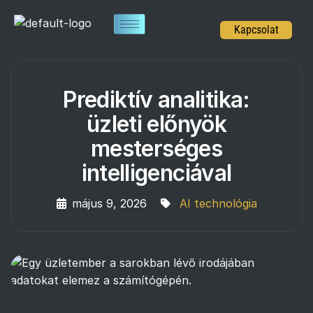
Kapcsolat
Prediktív analitika:
üzleti előnyök
mesterséges
intelligenciával
május 9, 2026
AI technológia