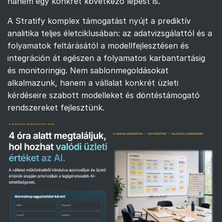
és figyelmet a projekt elején, nem utólag. Másodszor:
az üzleti döntéshozókat partnerként kezelik, nem
végfelhasználóként. Harmadszor: a modell kimeneteit
olyan formában kommunikálják, amelyet az üzleti
oldal értelmezni tud és cselekvésre tud alapozni.
Az
AI döntéstámogató rendszerek
tényleges haszna
mindig azon múlik, hogy az előrejelzésekből
születnek-e valódi döntések. Ha a prediktív modell
csupán egy diagramot generál, amelyet senki nem néz
meg hetente, akkor az üzleti érték nulla, függetlenül
attól, milyen kifinomult az algoritmus mögötte.
Továbblépési lehetőségek:
hogyan segítünk a prediktív
analitika bevezetésében?
A cikk végén nem csupán elméleti keretet kínálunk,