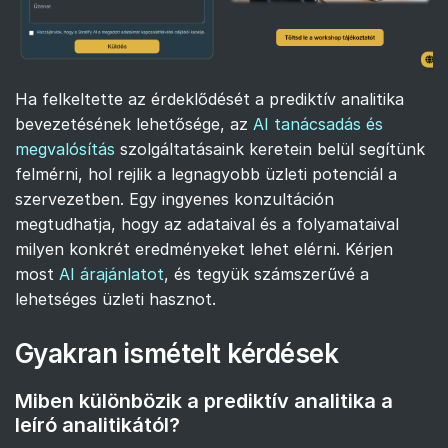
hanem egy konkrét következő lépést is.
A Stratify komplex támogatást nyújt a prediktív
analitika teljes életciklusában: az adatvizsgálattól és a
folyamatok feltárásától a modellfejlesztésen és
integráción át egészen a folyamatos karbantartásig
és monitoringig. Nem sablonmegoldásokat
alkalmazunk, hanem a vállalat konkrét üzleti
kérdéseire szabott modelleket és döntéstámogató
rendszereket fejlesztünk.