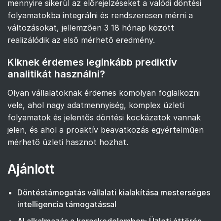
A leíró analitika múltbeli adatokat elemez és
bemutatja, mi történt, míg a prediktív analitika
statisztikai és gépi tanulási modellek segítségével a
jövőbeli eseményeket próbálja előrejelezni
valószínűségek formájában.
Magas minőségű adatok nélkül is működik
prediktív analitika?
Az adatminőség alapvetően meghatározza az
eredmények megbízhatóságát: hiányos, torzított
vagy következetlen adatokból a modell pontatlanabb
és kevésbé megbízható előrejelzéseket ad, ami üzleti
kockázatot is jelent.
Milyen gyorsan térül meg egy prediktív
analitika projekt?