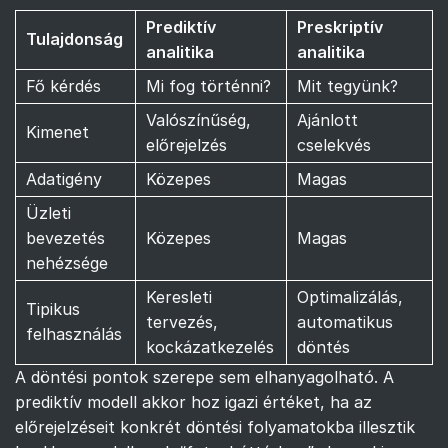
Prediktív
Preskriptív
Tulajdonság
analitika
analitika
Fő kérdés
Mi fog történni?
Mit tegyünk?
Valószínűség,
Ajánlott
Kimenet
előrejelzés
cselekvés
Adatigény
Közepes
Magas
Üzleti
bevezetés
Közepes
Magas
nehézsége
Keresleti
Optimalizálás,
Tipikus
tervezés,
automatikus
felhasználás
kockázatkezelés
döntés
A döntési pontok szerepe sem elhanyagolható. A
prediktív modell akkor hoz igazi értéket, ha az
előrejelzéseit konkrét döntési folyamatokba illesztik