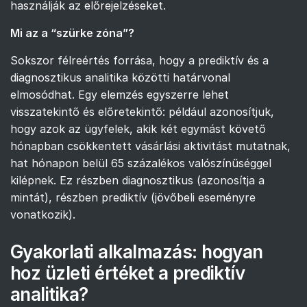
Amikor a karbantartási leállások termelési
veszteséget okoznak
Amikor a hitelkockázat vagy a fizetési késedelmek
rendszeres gondot jelentenek
Az
adatvizualizáció üzleti előnyei
szempontjából is
fontos megjegyezni: a prediktív analitika eredményeit
is meg kell tudni jeleníteni érthető formában. Egy
prediktív dashboards megoldás sokat hozzátehet
ahhoz, hogy az üzleti döntéshozók valóban
használják az előrejelzéseket.
Mi az a “szürke zóna”?
Sokszor félreértés forrása, hogy a prediktív és a
diagnosztikus analitika közötti határvonal
elmosódhat. Egy elemzés egyszerre lehet
visszatekintő és előretekintő: például azonosítjuk,
hogy azok az ügyfelek, akik két egymást követő