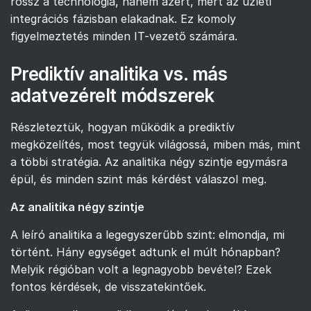
rossz a technológia, hanem azért, mert az üzleti
integrációs fázisban elakadnak. Ez komoly
figyelmeztetés minden IT-vezető számára.
Prediktív analitika vs. más
adatvezérelt módszerek
Részleteztük, hogyan működik a prediktív
megközelítés, most tegyük világossá, miben más, mint
a többi stratégia. Az analitika négy szintje egymásra
épül, és minden szint más kérdést válaszol meg.
Az analitika négy szintje
A leíró analitika a legegyszerűbb szint: elmondja, mi
történt. Hány egységet adtunk el múlt hónapban?
Melyik régióban volt a legnagyobb bevétel? Ezek
fontos kérdések, de visszatekintőek.