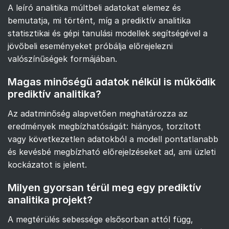
Ha felkeltette az érdeklődését a prediktív analitika
bevezetésének lehetősége, az
AI tanácsadás és
megvalósítás
szolgáltatásaink keretein belül segítünk
felmérni, hol rejlik a legnagyobb üzleti potenciál a
szervezetben. Egy ingyenes konzultáción
megtudhatja, hogy az adataival és a folyamataival
milyen konkrét eredményeket lehet elérni. Kérjen
most
AI árajánlatot
, és tegyük számszerűvé a
lehetséges üzleti hasznot.
Gyakran ismételt kérdések
Miben különbözik a prediktív analitika a
leíró analitikától?